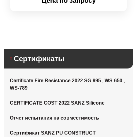
Цена по запросу
Сертификаты
Certificate Fire Resistance 2022 SG-995 , WS-650 ,
WS-789
CERTIFICATE GOST 2022 SANZ Silicone
Отчет испытания на совместимость
Сертификат SANZ PU CONSTRUCT