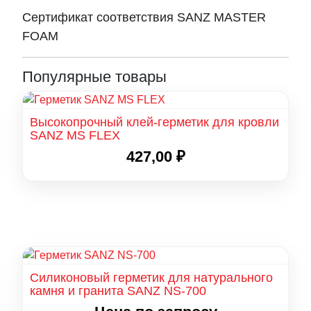
Сертификат соответствия SANZ MASTER
FOAM
Популярные товары
Высокопрочный клей-герметик для кровли
SANZ MS FLEX
427,00
₽
Силиконовый герметик для натурального
камня и гранита SANZ NS-700