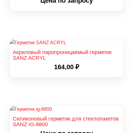
Цена по запросу
Акриловый паропроницаемый герметик
SANZ ACRYL
164,00
₽
Силиконовый герметик для стеклопакетов
SANZ IG-8800