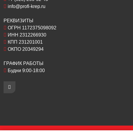
info@profi-krep.ru
РЕКВИЗИТЫ
ОГРН 1172375098092
ИНН 2312266930
КПП 231201001
ОКПО 20349294
ГРАФИК РАБОТЫ
Будни 9:00-18:00