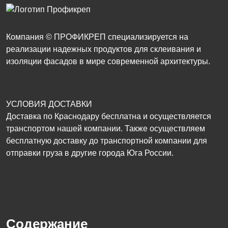
Компания © ПРОФИКРЕП специализируется на
реализации надежных продуктов для склеивания и
изоляции фасадов в мире современной архитектуры.
УСЛОВИЯ ДОСТАВКИ
Доставка по Краснодару бесплатна и осуществляется
транспортом нашей компании. Также осуществляем
бесплатную доставку до транспортной компании для
отправки груза в другие города Юга России.
Содержание