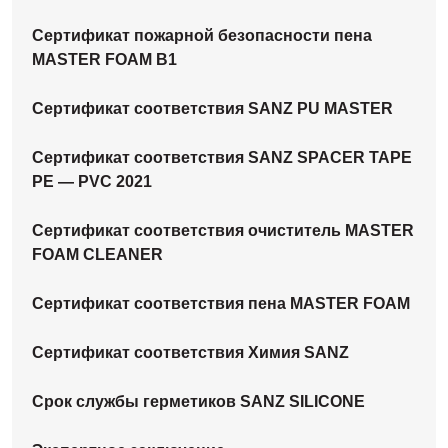
Сертификат пожарной безопасности пена
MASTER FOAM B1
Сертификат соответствия SANZ PU MASTER
Сертификат соответствия SANZ SPACER TAPE
PE — PVC 2021
Сертификат соответствия очиститель MASTER
FOAM CLEANER
Сертификат соответствия пена MASTER FOAM
Сертификат соответствия Химия SANZ
Срок службы герметиков SANZ SILICONE