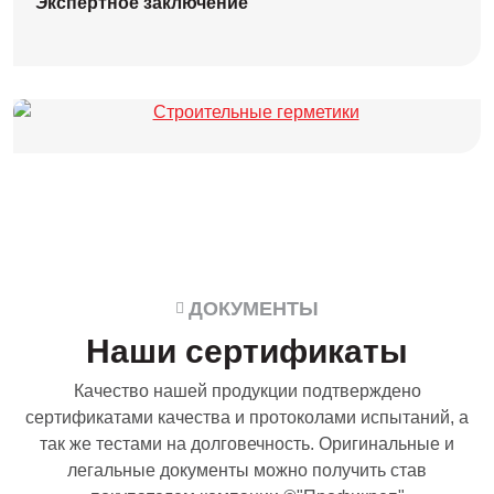
Экспертное заключение
ДОКУМЕНТЫ
Наши сертификаты
Качество нашей продукции подтверждено
сертификатами качества и протоколами испытаний, а
так же тестами на долговечность. Оригинальные и
легальные документы можно получить став