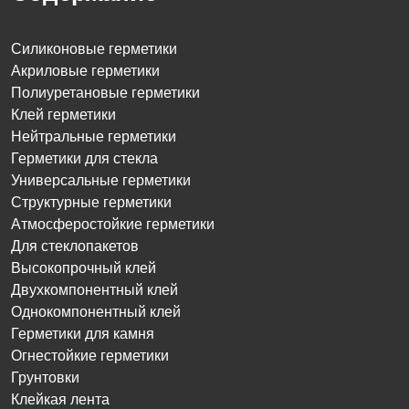
Силиконовые герметики
Акриловые герметики
Полиуретановые герметики
Клей герметики
Нейтральные герметики
Герметики для стекла
Универсальные герметики
Структурные герметики
Атмосферостойкие герметики
Для стеклопакетов
Высокопрочный клей
Двухкомпонентный клей
Однокомпонентный клей
Герметики для камня
Огнестойкие герметики
Грунтовки
Клейкая лента