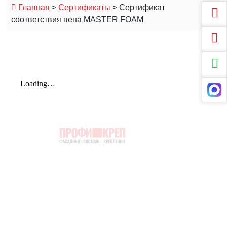
Главная
>
Сертификаты
>
Сертификат
соответствия пена MASTER FOAM