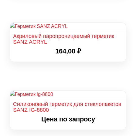
Акриловый паропроницаемый герметик
SANZ ACRYL
164,00
₽
Силиконовый герметик для стеклопакетов
SANZ IG-8800
Цена по запросу