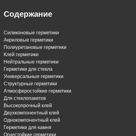
Содержание
Силиконовые герметики
Акриловые герметики
Полиуретановые герметики
Клей герметики
Нейтральные герметики
Герметики для стекла
Универсальные герметики
Структурные герметики
Атмосферостойкие герметики
Для стеклопакетов
Высокопрочный клей
Двухкомпонентный клей
Однокомпонентный клей
Герметики для камня
Огнестойкие герметики