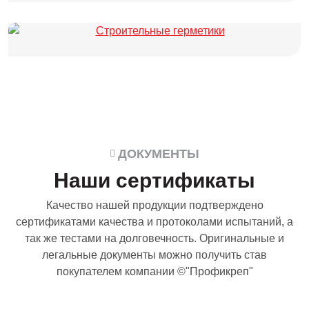
ДОКУМЕНТЫ
Наши сертификаты
Качество нашей продукции подтверждено
сертификатами качества и протоколами испытаний, а
так же тестами на долговечность. Оригинальные и
легальные документы можно получить став
покупателем компании ©"Профикреп"