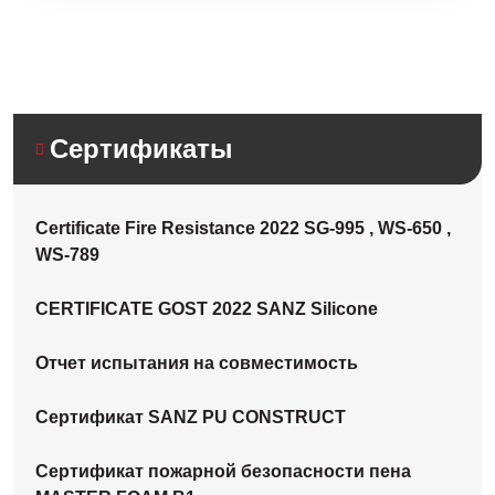
Сертификаты
Certificate Fire Resistance 2022 SG-995 , WS-650 ,
WS-789
CERTIFICATE GOST 2022 SANZ Silicone
Отчет испытания на совместимость
Сертификат SANZ PU CONSTRUCT
Сертификат пожарной безопасности пена