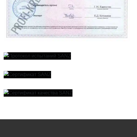
Увеличить
Увеличить
Увеличить