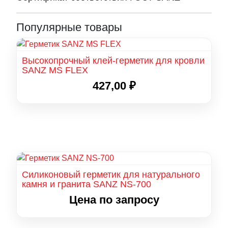
Популярные товары
Высокопрочный клей-герметик для кровли
SANZ MS FLEX
427,00
₽
Силиконовый герметик для натурального
камня и гранита SANZ NS-700
Цена по запросу