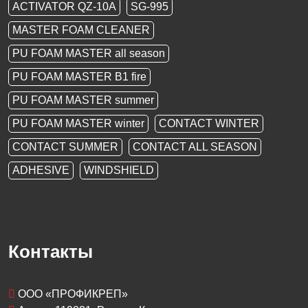
ACTIVATOR QZ-10A
SG-995
MASTER FOAM CLEANER
PU FOAM MASTER all season
PU FOAM MASTER B1 fire
PU FOAM MASTER summer
PU FOAM MASTER winter
CONTACT WINTER
CONTACT SUMMER
CONTACT ALL SEASON
ADHESIVE
WINDSHIELD
Контакты
OOO «ПРОФИКРЕП»