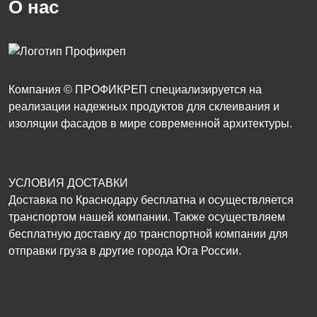
О нас
Компания © ПРОФИКРЕП специализируется на
реализации надежных продуктов для склеивания и
изоляции фасадов в мире современной архитектуры.
УСЛОВИЯ ДОСТАВКИ
Доставка по Краснодару бесплатна и осуществляется
транспортом нашей компании. Также осуществляем
бесплатную доставку до транспортной компании для
отправки груза в другие города Юга России.