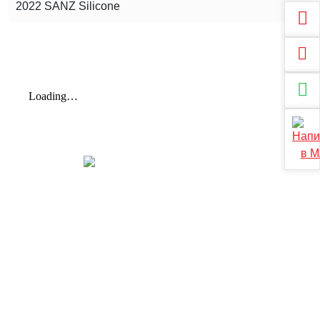
2022 SANZ Silicone