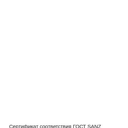
Сертификат соответствия ГОСТ SANZ