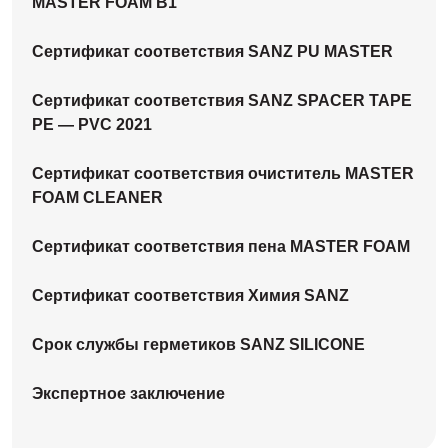
MASTER FOAM B1
Сертификат соответствия SANZ PU MASTER
Сертификат соответствия SANZ SPACER TAPE
PE — PVC 2021
Сертификат соответствия очиститель MASTER
FOAM CLEANER
Сертификат соответствия пена MASTER FOAM
Сертификат соответствия Химия SANZ
Срок службы герметиков SANZ SILICONE
Экспертное заключение