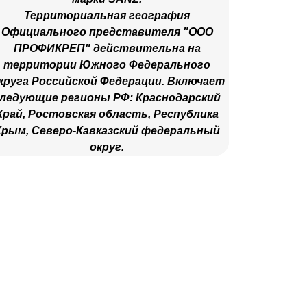
Территориальная география
Официального представителя "ООО
ПРОФИКРЕП" действительна на
территории Южного Федерального
круга Российской Федерации. Включает
ледующие регионы РФ: Краснодарский
Край, Ростовская область, Республика
Крым, Северо-Кавказский федеральный
округ.