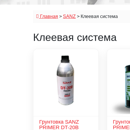
Главная
>
SANZ
>
Клеевая система
Клеевая система
Грунтовка SANZ
Грунто
PRIMER DT-20B
PRIME