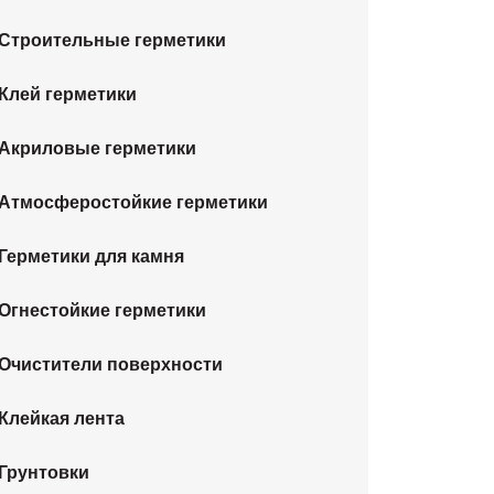
Строительные герметики
Клей герметики
Акриловые герметики
Атмосферостойкие герметики
Герметики для камня
Огнестойкие герметики
Очистители поверхности
Клейкая лента
Грунтовки