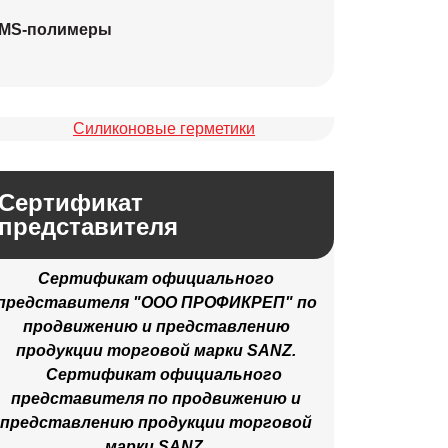
MS-полимеры
Сертификат
представителя
Сертификат официального
представителя "ООО ПРОФИКРЕП" по
продвижению и представлению
продукции торговой марки SANZ.