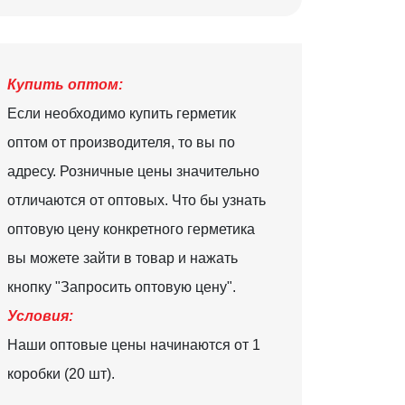
Купить оптом:
Если необходимо купить герметик
оптом от производителя, то вы по
адресу. Розничные цены значительно
отличаются от оптовых. Что бы узнать
оптовую цену конкретного герметика
вы можете зайти в товар и нажать
кнопку "Запросить оптовую цену".
Условия:
Наши оптовые цены начинаются от 1
коробки (20 шт).