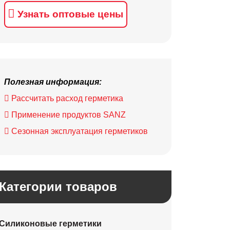
Узнать оптовые цены
Полезная информация:
Рассчитать расход герметика
Применение продуктов SANZ
Сезонная эксплуатация герметиков
Категории товаров
Силиконовые герметики