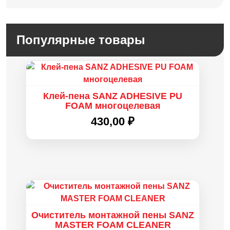
Популярные товары
Клей-пена SANZ ADHESIVE PU
FOAM многоцелевая
430,00
₽
Очиститель монтажной пены SANZ
MASTER FOAM CLEANER