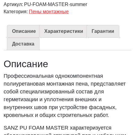
Артикул:
PU-FOAM-MASTER-summer
Категория:
Пены монтажные
Описание
Характеристики
Гарантии
Доставка
Описание
Профессиональная однокомпонентная
полиуретановая монтажная пена, представляет
собой специализированный состав для
герметизации и уплотнения внешних и
внутренних швов при устройстве фасадных,
кровельных и общих строительных работ.
SANZ PU FOAM MASTER характеризуется