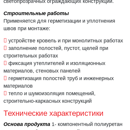
светопрозрачных ограждающих конструкций.
Строительные работы
Применяется для герметизации и уплотнения
швов при монтаже:
устройстве кровель и при монолитных работах
заполнение полостей, пустот, щелей при
строительных работах
фиксация утеплителей и изоляционных
материалов, стеновых панелей
герметизация полостей труб и инженерных
материалов
тепло и шумоизоляция помещений,
строительно-каркасных конструкций
Технические характеристики
Основа продукта
1- компонентный полиуретан