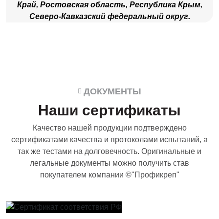
Край, Ростовская область, Республика Крым,
Северо-Кавказский федеральный округ.
ДОКУМЕНТЫ
Наши сертификаты
Качество нашей продукции подтверждено
сертификатами качества и протоколами испытаний, а
так же тестами на долговечность. Оригинальные и
легальные документы можно получить став
покупателем компании ©"Профикреп"