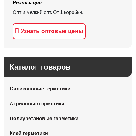
Реализация:
Опт и мелкий опт. От 1 коробки.
Узнать оптовые цены
Каталог товаров
Силиконовые герметики
Акриловые герметики
Полиуретановые герметики
Клей герметики