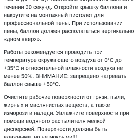
течении 30 секунд. Откройте крышку баллона и
накрутите на монтажный пистолет для
профессиональной пены. При использовании
пены, баллон должен располагаться вертикально
«дном вверх».
Работы рекомендуется проводить при
температуре окружающего воздуха от 0°С до
+35°С и относительной влажности воздуха не
менее 50%. ВНИМАНИЕ: запрещено нагревать
баллон свыше +50°С.
Очистите рабочие поверхности от грязи, пыли,
жирных и маслянистых веществ, а также
изморози и наледи. Увлажните поверхности при
помощи водяного распылителя мелкой
дисперсией. Поверхности должны быть
влажными, но не мокрыми!!!