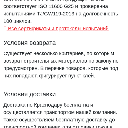
соответствует ISO 11600 G25 и проверенна
испытаниями TJ/GW119-2013 на долговечность
100 циклов.
Все сертификаты и протоколы испытаний
Условия возврата
Существует несколько критериев, по которым
возврат строительных материалов по закону не
предусмотрен. В перечне товаров, которые под
них попадают, фигурирует пункт клей.
Условия доставки
Доставка по Краснодару бесплатна и
осуществляется транспортом нашей компании.
Также осуществляем бесплатную доставку до
транспортной компании для отправки груза в