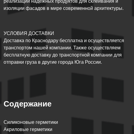
реализации надежных продуктов для склеивания и
изоляции фасадов в мире современной архитектуры.
УСЛОВИЯ ДОСТАВКИ
Доставка по Краснодару бесплатна и осуществляется
транспортом нашей компании. Также осуществляем
бесплатную доставку до транспортной компании для
отправки груза в другие города Юга России.
Содержание
Силиконовые герметики
Акриловые герметики