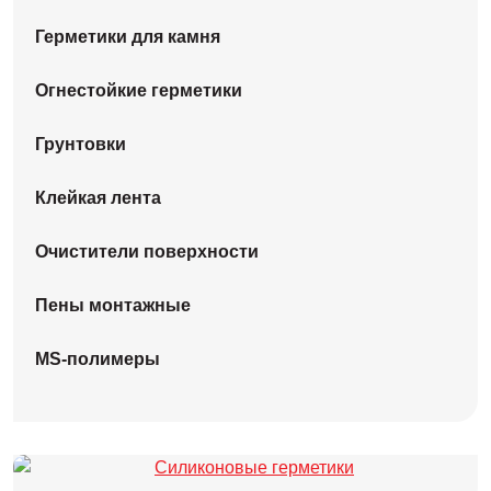
Герметики для камня
Огнестойкие герметики
Грунтовки
Клейкая лента
Очистители поверхности
Пены монтажные
MS-полимеры