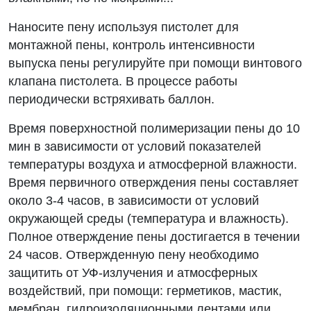
Наносите пену используя пистолет для
монтажной пены, контроль интенсивности
выпуска пены регулируйте при помощи винтового
клапана пистолета. В процессе работы
периодически встряхивать баллон.
Время поверхностной полимеризации пены до 10
мин в зависимости от условий показателей
температуры воздуха и атмосферной влажности.
Время первичного отверждения пены составляет
около 3-4 часов, в зависимости от условий
окружающей среды (температура и влажность).
Полное отверждение пены достигается в течении
24 часов. Отвержденную пену необходимо
защитить от УФ-излучения и атмосферных
воздействий, при помощи: герметиков, мастик,
мембран, гидроизоляционными лентами или