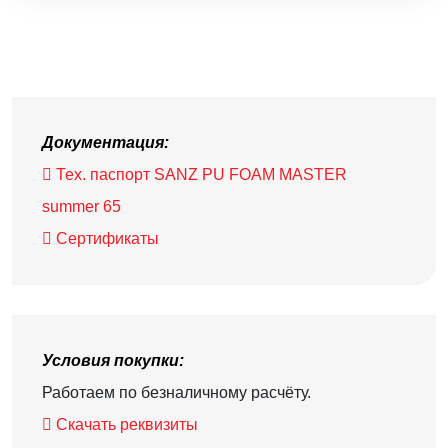
Документация:
Тех. паспорт SANZ PU FOAM MASTER
summer 65
Сертификаты
Условия покупки:
Работаем по безналичному расчёту.
Скачать реквизиты