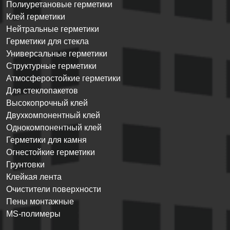
Полиуретановые герметики
Клей герметики
Нейтральные герметики
Герметики для стекла
Универсальные герметики
Структурные герметики
Атмосферостойкие герметики
Для стеклопакетов
Высокопрочный клей
Двухкомпонентный клей
Однокомпонентный клей
Герметики для камня
Огнестойкие герметики
Грунтовки
Клейкая лента
Очистители поверхности
Пены монтажные
MS-полимеры