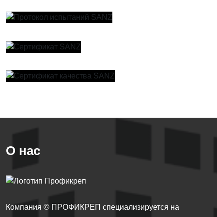
Увеличить
Увеличить
Увеличить
Увеличить
О нас
Компания © ПРОФИКРЕП специализируется на