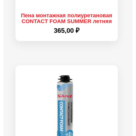
Пена монтажная полиуретановая
CONTACT FOAM SUMMER летняя
365,00
₽