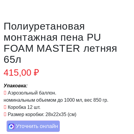
Полиуретановая
монтажная пена PU
FOAM MASTER летняя
65л
415,00
₽
Упаковка:
Аэрозольный баллон.
номинальным объемом до 1000 мл, вес 850 гр.
Коробка 12 шт.
Размер коробки: 28х22х35 (см)
Уточнить онлайн