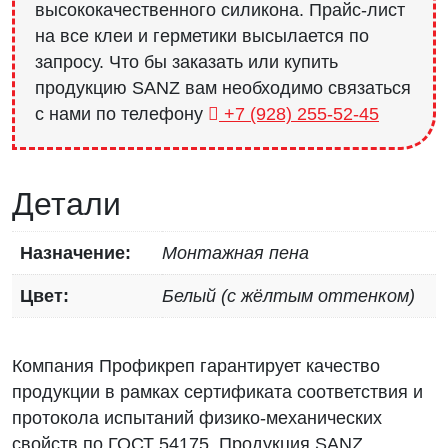
высококачественного силикона. Прайс-лист
на все клеи и герметики высылается по
запросу. Что бы заказать или купить
продукцию SANZ вам необходимо связаться
с нами по телефону
+7 (928) 255-52-45
Детали
Назначение:
Монтажная пена
Цвет:
Белый (с жёлтым оттенком)
Компания Профикреп гарантирует качество
продукции в рамках сертификата соответствия и
протокола испытаний физико-механических
свойств по ГОСТ 54175. Продукция SANZ