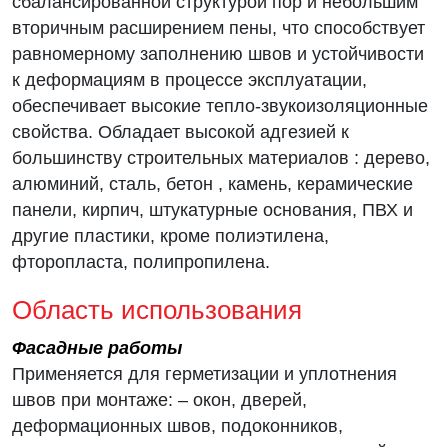
сбалансированной структурой пор и небольшим
вторичным расширением пены, что способствует
равномерному заполнению швов и устойчивости
к деформациям в процессе эксплуатации,
обеспечивает высокие тепло-звукоизоляционные
свойства. Обладает высокой адгезией к
большинству строительных материалов : дерево,
алюминий, сталь, бетон , камень, керамические
панели, кирпич, штукатурные основания, ПВХ и
другие пластики, кроме полиэтилена,
фторопласта, полипропилена.
Область использования
Фасадные работы
Применяется для герметизации и уплотнения
швов при монтаже: – окон, дверей,
деформационных швов, подоконников,