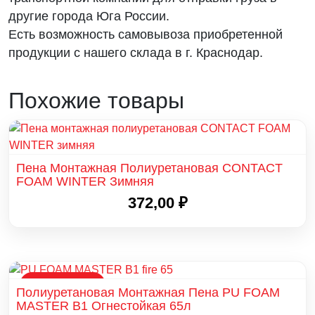
другие города Юга России.
Есть возможность самовывоза приобретенной
продукции с нашего склада в г. Краснодар.
Похожие товары
Пена Монтажная Полиуретановая CONTACT
FOAM WINTER Зимняя
372,00
₽
РАСПРОДАЖА
Полиуретановая Монтажная Пена PU FOAM
MASTER B1 Огнестойкая 65л