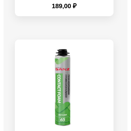
189,00
₽