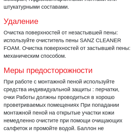
штукатурными составами.
Удаление
Очистка поверхностей от незастывшей пены:
используйте очиститель пены SANZ CLEANER
FOAM. Очистка поверхностей от застывшей пены:
механическим способом.
Меры предосторожности
При работе с монтажной пеной используйте
средства индивидуальной защиты : перчатки,
очки Работы должны проводиться в хорошо
проветриваемых помещениях При попадании
монтажной пеной на открытые участки кожи
немедленно очистите при помощи очищающих
салфеток и промойте водой. Баллон не