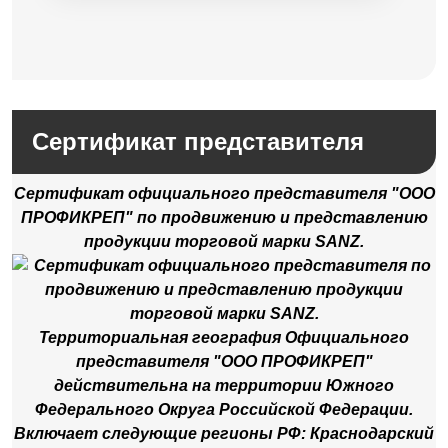
составляла
240,00 ₽.
415,00 ₽.
Сертификат представителя
Сертификат официального представителя "ООО
ПРОФИКРЕП" по продвижению и представлению
продукции торговой марки SANZ.
Территориальная география Официального
представителя "ООО ПРОФИКРЕП"
действительна на территории Южного
Федерального Округа Российской Федерации.
Включает следующие регионы РФ: Краснодарский