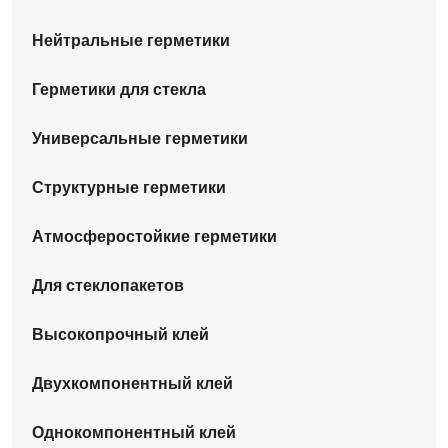
Нейтральные герметики
Герметики для стекла
Универсальные герметики
Структурные герметики
Атмосферостойкие герметики
Для стеклопакетов
Высокопрочный клей
Двухкомпонентный клей
Однокомпонентный клей