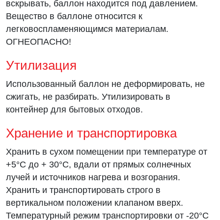
вскрывать, баллон находится под давлением.
Вещество в баллоне относится к
легковоспламеняющимся материалам.
ОГНЕОПАСНО!
Утилизация
Использованный баллон не деформировать, не
сжигать, не разбирать. Утилизировать в
контейнер для бытовых отходов.
Хранение и транспортировка
Хранить в сухом помещении при температуре от
+5°C до + 30°C, вдали от прямых солнечных
лучей и источников нагрева и возгорания.
Хранить и транспортировать строго в
вертикальном положении клапаном вверх.
Температурный режим транспортировки от -20°C