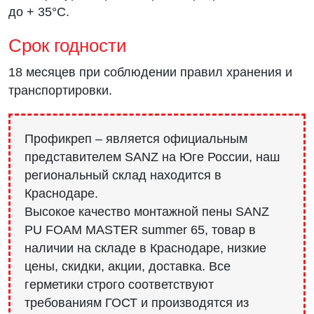
до + 35°C.
Срок годности
18 месяцев при соблюдении правил хранения и
транспортировки.
Профикреп – является официальным
представителем SANZ на Юге России, наш
региональный склад находится в
Краснодаре.
Высокое качество монтажной пены SANZ
PU FOAM MASTER summer 65, товар в
наличии на складе в Краснодаре, низкие
цены, скидки, акции, доставка. Все
герметики строго соответствуют
требованиям ГОСТ и производятся из