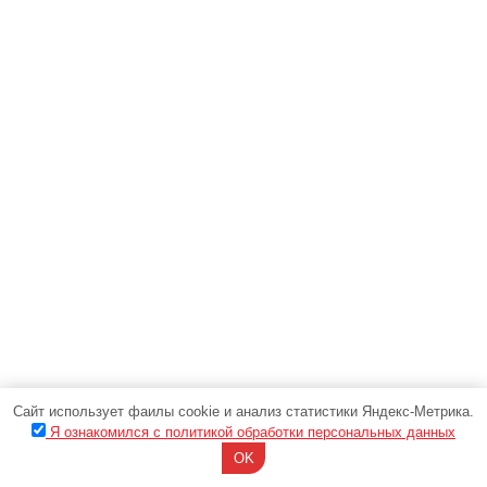
Сайт использует фаилы cookie и анализ статистики Яндекс-Метрика.
Я ознакомился с политикой обработки персональных данных
OK