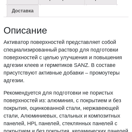
Доставка
Описание
Активатор поверхностей представляет собой
специализированный раствор для подготовки
поверхностей с целью улучшения и повышения
адгезии клеев и герметиков SANZ. В составе
присутствуют активные добавки – промоутеры
адгезии.
Рекомендуется для подготовки не пористых
поверхностей из: алюминия, с покрытием и без
покрытия, оцинкованной стали, нержавеющей
стали, Алюминиевых, стальных и композитных
панелей, HPL панелей, стеклянных панелей с
покрытием и без покрытия, керамических панелей