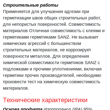
Строительные работы
Применяется для улучшения адгезии при
герметизации швов общих строительных работ,
для непористых поверхностей. Совместимость
материалов Отличная совместимость с клеями и
герметиками герметиками SANZ. Не вызывает
химических агрессий с большинством
строительных материалов, не коррозирует
поверхности металлов. Для определения
химической совместимости герметиков SANZ с
подложками и прочими уплотнениями, включая
герметики прочих производителей, необходимо
произвести тест на химическую совместимость
материалов.
Технические характеристики
Основа продукта
Изопропанол (IPA) 95%,