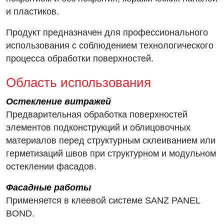
и пластиков.
Продукт предназначен для профессионального
использования с соблюдением технологического
процесса обработки поверхностей.
Область использования
Остекление витражей
Предварительная обработка поверхностей
элементов подконструкций и облицовочных
материалов перед структурным склеиванием или
герметизаций швов при структурном и модульном
остеклении фасадов.
Фасадные работы
Применяется в клеевой системе SANZ PANEL
BOND.