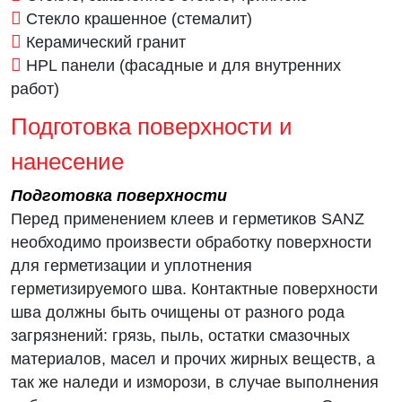
Стекло крашенное (стемалит)
Керамический гранит
HPL панели (фасадные и для внутренних
работ)
Подготовка поверхности и
нанесение
Подготовка поверхности
Перед применением клеев и герметиков SANZ
необходимо произвести обработку поверхности
для герметизации и уплотнения
герметизируемого шва. Контактные поверхности
шва должны быть очищены от разного рода
загрязнений: грязь, пыль, остатки смазочных
материалов, масел и прочих жирных веществ, а
так же наледи и изморози, в случае выполнения