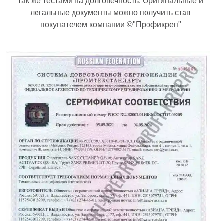
так же тестами на долговечность. Оригинальные и
легальные документы можно получить став
покупателем компании ©"Профикреп"