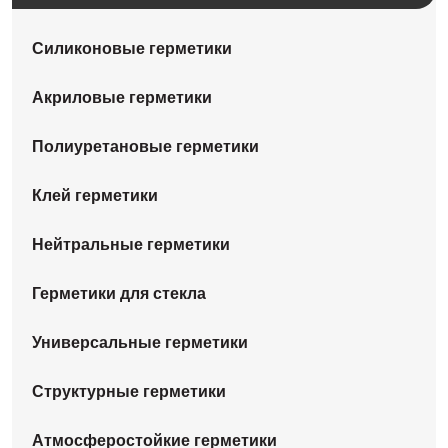
Силиконовые герметики
Акриловые герметики
Полиуретановые герметики
Клей герметики
Нейтральные герметики
Герметики для стекла
Универсальные герметики
Структурные герметики
Атмосферостойкие герметики