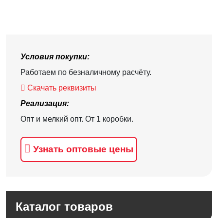
Условия покупки:
Работаем по безналичному расчёту.
Скачать реквизиты
Реализация:
Опт и мелкий опт. От 1 коробки.
Узнать оптовые цены
Каталог товаров