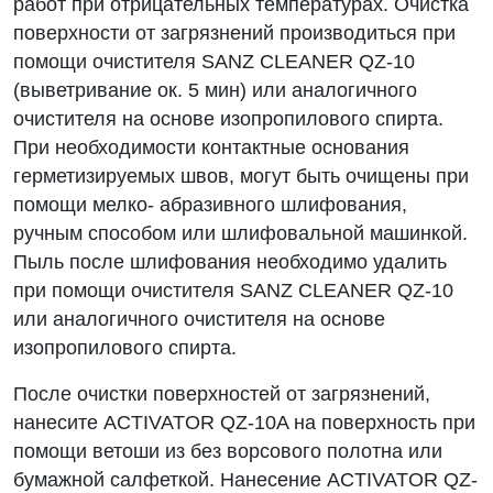
работ при отрицательных температурах. Очистка
поверхности от загрязнений производиться при
помощи очистителя SANZ CLEANER QZ-10
(выветривание ок. 5 мин) или аналогичного
очистителя на основе изопропилового спирта.
При необходимости контактные основания
герметизируемых швов, могут быть очищены при
помощи мелко- абразивного шлифования,
ручным способом или шлифовальной машинкой.
Пыль после шлифования необходимо удалить
при помощи очистителя SANZ CLEANER QZ-10
или аналогичного очистителя на основе
изопропилового спирта.
После очистки поверхностей от загрязнений,
нанесите ACTIVATOR QZ-10A на поверхность при
помощи ветоши из без ворсового полотна или
бумажной салфеткой. Нанесение ACTIVATOR QZ-