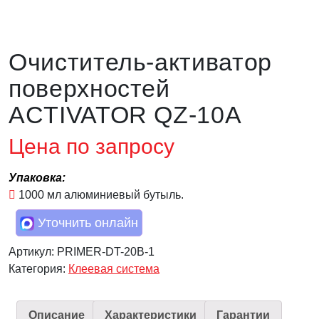
Очиститель-активатор
поверхностей
ACTIVATOR QZ-10A
Цена по запросу
Упаковка:
1000 мл алюминиевый бутыль.
Уточнить онлайн
Артикул:
PRIMER-DT-20B-1
Категория:
Клеевая система
Описание
Характеристики
Гарантии