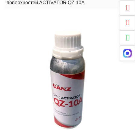
поверхностей ACTIVATOR QZ-10A