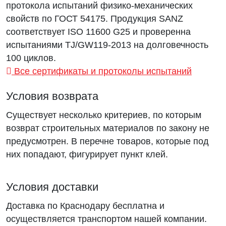
протокола испытаний физико-механических
свойств по ГОСТ 54175. Продукция SANZ
соответствует ISO 11600 G25 и проверенна
испытаниями TJ/GW119-2013 на долговечность
100 циклов.
Все сертификаты и протоколы испытаний
Условия возврата
Существует несколько критериев, по которым
возврат строительных материалов по закону не
предусмотрен. В перечне товаров, которые под
них попадают, фигурирует пункт клей.
Условия доставки
Доставка по Краснодару бесплатна и
осуществляется транспортом нашей компании.