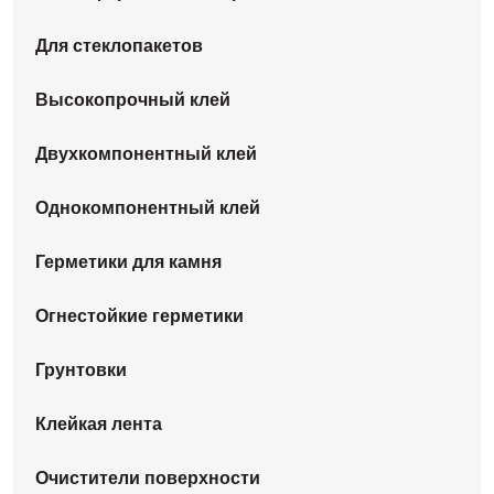
Для стеклопакетов
Высокопрочный клей
Двухкомпонентный клей
Однокомпонентный клей
Герметики для камня
Огнестойкие герметики
Грунтовки
Клейкая лента
Очистители поверхности