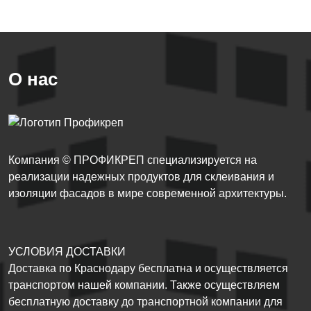
О нас
Компания © ПРОФИКРЕП специализируется на
реализации надежных продуктов для склеивания и
изоляции фасадов в мире современной архитектуры.
УСЛОВИЯ ДОСТАВКИ
Доставка по Краснодару бесплатна и осуществляется
транспортом нашей компании. Также осуществляем
бесплатную доставку до транспортной компании для