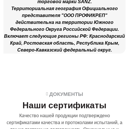
Территориальная география Официального
представителя "ООО ПРОФИКРЕП"
действительна на территории Южного
Федерального Округа Российской Федерации.
Включает следующие регионы РФ: Краснодарский
Край, Ростовская область, Республика Крым,
Северо-Кавказский федеральный округ.
ДОКУМЕНТЫ
Наши сертификаты
Качество нашей продукции подтверждено
сертификатами качества и протоколами испытаний, а