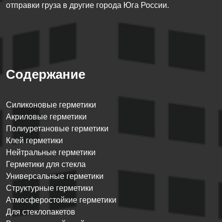
отправки груза в другие города Юга России.
Содержание
Силиконовые герметики
Акриловые герметики
Полиуретановые герметики
Клей герметики
Нейтральные герметики
Герметики для стекла
Универсальные герметики
Структурные герметики
Атмосферостойкие герметики
Для стеклопакетов