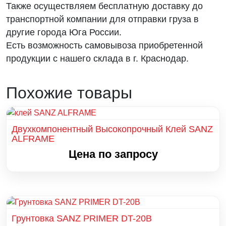
Также осуществляем бесплатную доставку до
транспортной компании для отправки груза в
другие города Юга России.
Есть возможность самовывоза приобретенной
продукции с нашего склада в г. Краснодар.
Похожие товары
Двухкомпонентный Высокопрочный Клей SANZ
ALFRAME
Цена по запросу
Грунтовка SANZ PRIMER DT-20B