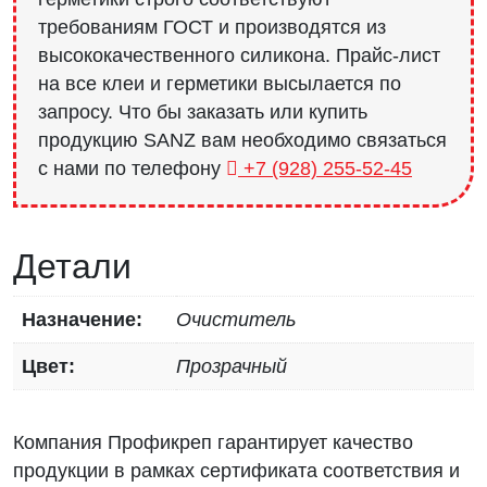
требованиям ГОСТ и производятся из
высококачественного силикона. Прайс-лист
на все клеи и герметики высылается по
запросу. Что бы заказать или купить
продукцию SANZ вам необходимо связаться
с нами по телефону
+7 (928) 255-52-45
Детали
Назначение:
Очиститель
Цвет:
Прозрачный
Компания Профикреп гарантирует качество
продукции в рамках сертификата соответствия и