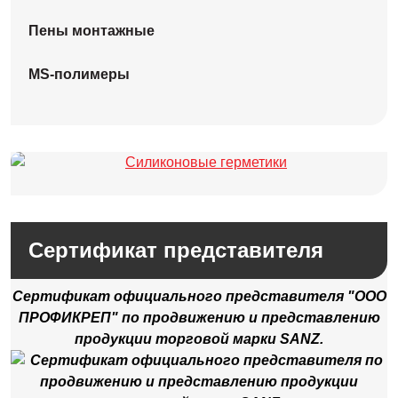
Пены монтажные
MS-полимеры
Сертификат представителя
Сертификат официального представителя "ООО
ПРОФИКРЕП" по продвижению и представлению
продукции торговой марки SANZ.