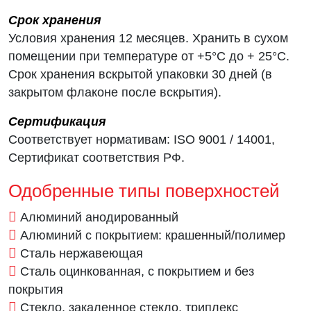
Срок хранения
Условия хранения 12 месяцев. Хранить в сухом
помещении при температуре от +5°C до + 25°C.
Срок хранения вскрытой упаковки 30 дней (в
закрытом флаконе после вскрытия).
Сертификация
Соответствует нормативам: ISO 9001 / 14001,
Сертификат соответствия РФ.
Одобренные типы поверхностей
Алюминий анодированный
Алюминий с покрытием: крашенный/полимер
Сталь нержавеющая
Сталь оцинкованная, с покрытием и без
покрытия
Стекло, закаленное стекло, триплекс