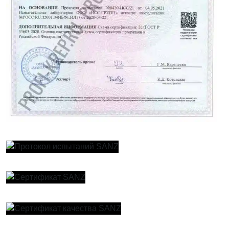
Увеличить
Увеличить
Увеличить