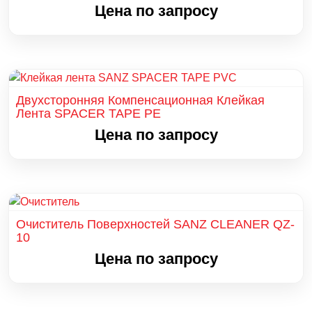
Цена по запросу
Двухсторонняя Компенсационная Клейкая
Лента SPACER TAPE PE
Цена по запросу
Очиститель Поверхностей SANZ CLEANER QZ-
10
Цена по запросу