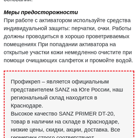
Меры предосторожности
При работе с активатором используйте средства
индивидуальной защиты: перчатки, очки. Работы
должны проводиться в хорошо проветриваемых
помещениях При попадании активатора на
открытые участки кожи немедленно очистите при
помощи очищающих салфеток и промойте водой.
Профикреп – является официальным
представителем SANZ на Юге России, наш
региональный склад находится в
Краснодаре.
Высокое качество SANZ PRIMER DT-20,
товар в наличии на складе в Краснодаре,
низкие цены, скидки, акции, доставка. Все
герметики строго соответствуют