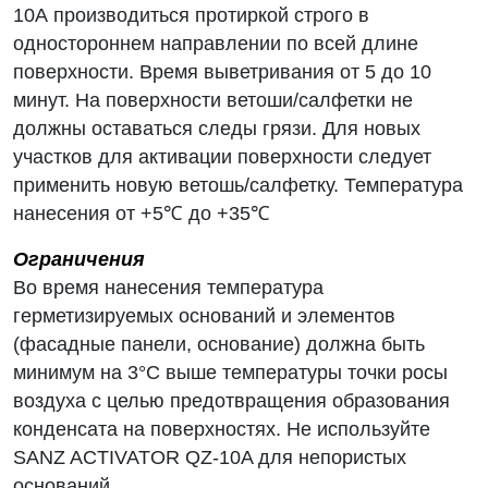
10А производиться протиркой строго в
одностороннем направлении по всей длине
поверхности. Время выветривания от 5 до 10
минут. На поверхности ветоши/салфетки не
должны оставаться следы грязи. Для новых
участков для активации поверхности следует
применить новую ветошь/салфетку. Температура
нанесения от +5℃ до +35℃
Ограничения
Во время нанесения температура
герметизируемых оснований и элементов
(фасадные панели, основание) должна быть
минимум на 3°С выше температуры точки росы
воздуха с целью предотвращения образования
конденсата на поверхностях. Не используйте
SANZ ACTIVATOR QZ-10A для непористых
оснований.