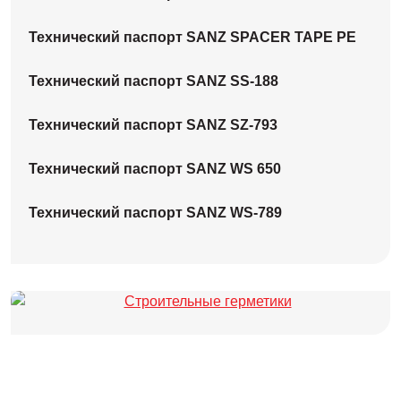
Технический паспорт SANZ SPACER TAPE PE
Технический паспорт SANZ SS-188
Технический паспорт SANZ SZ-793
Технический паспорт SANZ WS 650
Технический паспорт SANZ WS-789