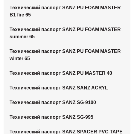
Технический паспорт SANZ PU FOAM MASTER
B1 fire 65
Технический паспорт SANZ PU FOAM MASTER
summer 65
Технический паспорт SANZ PU FOAM MASTER
winter 65
Технический паспорт SANZ PU MASTER 40
Технический паспорт SANZ SANZ ACRYL
Технический паспорт SANZ SG-9100
Технический паспорт SANZ SG-995
Технический паспорт SANZ SPACER PVC TAPE