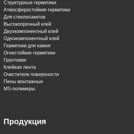
Структурные герметики
Атмосферостойкие герметики
Для стеклопакетов
Высокопрочный клей
Двухкомпонентный клей
Однокомпонентный клей
Герметики для камня
Огнестойкие герметики
Грунтовки
Клейкая лента
Очистители поверхности
Пены монтажные
MS-полимеры
Продукция