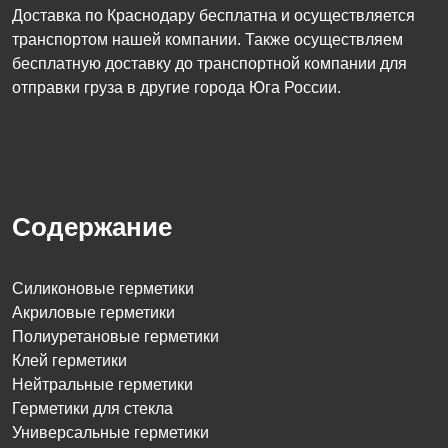
Доставка по Краснодару бесплатна и осуществляется
транспортом нашей компании. Также осуществляем
бесплатную доставку до транспортной компании для
отправки груза в другие города Юга России.
Содержание
Силиконовые герметики
Акриловые герметики
Полиуретановые герметики
Клей герметики
Нейтральные герметики
Герметики для стекла
Универсальные герметики