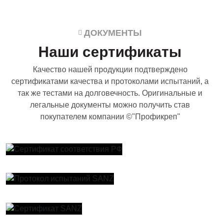
ДОКУМЕНТЫ
Наши сертификаты
Качество нашей продукции подтверждено
сертификатами качества и протоколами испытаний, а
так же тестами на долговечность. Оригинальные и
легальные документы можно получить став
покупателем компании ©"Профикреп"
Увеличить
Увеличить