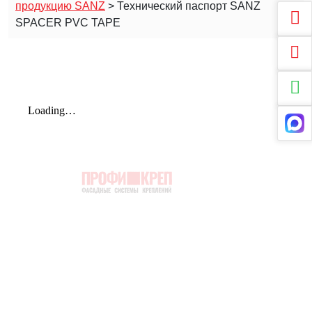
продукцию SANZ
>
Технический паспорт SANZ
SPACER PVC TAPE