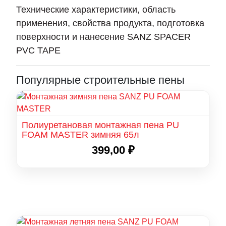
Технические характеристики, область
применения, свойства продукта, подготовка
поверхности и нанесение SANZ SPACER
PVC TAPE
Популярные строительные пены
Полиуретановая монтажная пена PU
FOAM MASTER зимняя 65л
399,00
₽