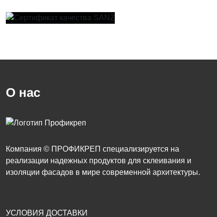
Увеличить
Увеличить
О нас
Компания © ПРОФИКРЕП специализируется на
реализации надежных продуктов для склеивания и
изоляции фасадов в мире современной архитектуры.
УСЛОВИЯ ДОСТАВКИ