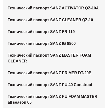
Технический паспорт SANZ ACTIVATOR QZ-10A
Технический паспорт SANZ CLEANER QZ-10
Технический паспорт SANZ FR-119
Технический паспорт SANZ IG-8800
Технический паспорт SANZ MASTER FOAM
CLEANER
Технический паспорт SANZ PRIMER DT-20B
Технический паспорт SANZ PU 40 Construct
Технический паспорт SANZ PU FOAM MASTER
all season 65