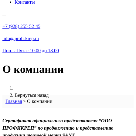
Контакты
+7 (928) 255-52-45
info@profi-krep.ru
Пон. - Пят. с 10.00 до 18.00
О компании
Вернуться назад
Главная
>
О компании
Сертификат официального представителя “ООО
ПРОФИКРЕП” по продвижению и представлению
продукции торговой марки SANZ.