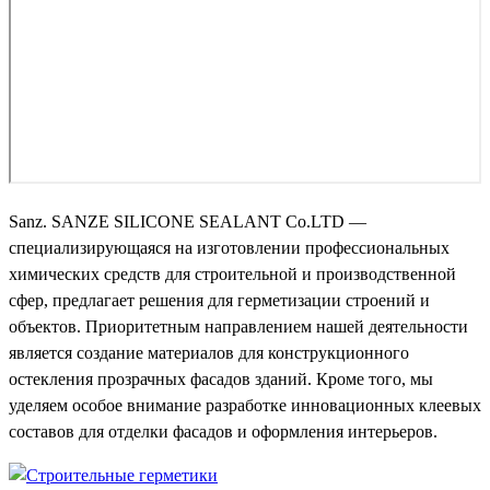
Sanz. SANZE SILICONE SEALANT Co.LTD —
специализирующаяся на изготовлении профессиональных
химических средств для строительной и производственной
сфер, предлагает решения для герметизации строений и
объектов. Приоритетным направлением нашей деятельности
является создание материалов для конструкционного
остекления прозрачных фасадов зданий. Кроме того, мы
уделяем особое внимание разработке инновационных клеевых
составов для отделки фасадов и оформления интерьеров.