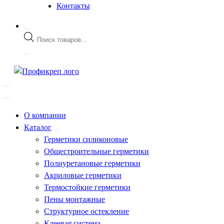
Контакты
Поиск
товаров
О компании
Каталог
Герметики силиконовые
Общестроительные герметики
Полиуретановые герметики
Акриловые герметики
Термостойкие герметики
Пены монтажные
Структурное остекление
Клеевая система