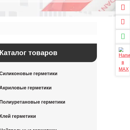
Каталог товаров
Силиконовые герметики
Акриловые герметики
Полиуретановые герметики
Клей герметики