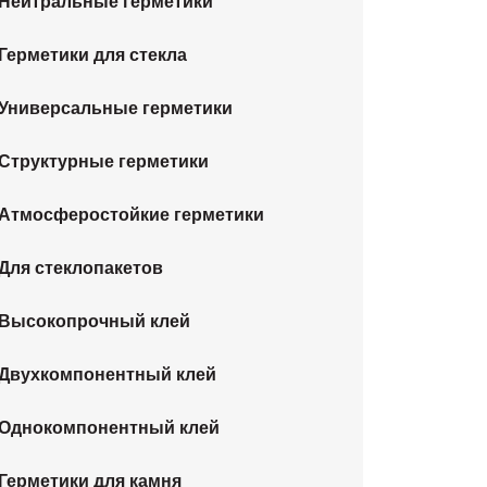
Нейтральные герметики
Герметики для стекла
Универсальные герметики
Структурные герметики
Атмосферостойкие герметики
Для стеклопакетов
Высокопрочный клей
Двухкомпонентный клей
Однокомпонентный клей
Герметики для камня