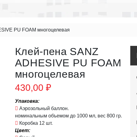
ESIVE PU FOAM многоцелевая
Клей-пена SANZ
ADHESIVE PU FOAM
многоцелевая
430,00
₽
Упаковка:
Аэрозольный баллон.
номинальным объемом до 1000 мл, вес 800 гр.
Коробка 12 шт.
Цвет: