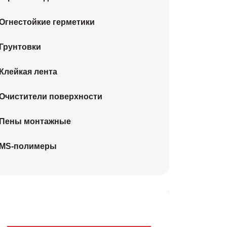
Огнестойкие герметики
Грунтовки
Клейкая лента
Очистители поверхности
Пены монтажные
MS-полимеры