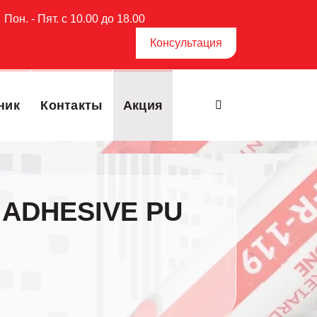
Пон. - Пят. с 10.00 до 18.00
Консультация
ник
Контакты
Акция
 ADHESIVE PU