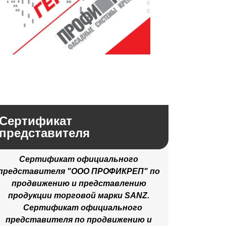
Сертификат
представителя
Сертификат официального
представителя "ООО ПРОФИКРЕП" по
продвижению и представлению
продукции торговой марки SANZ.