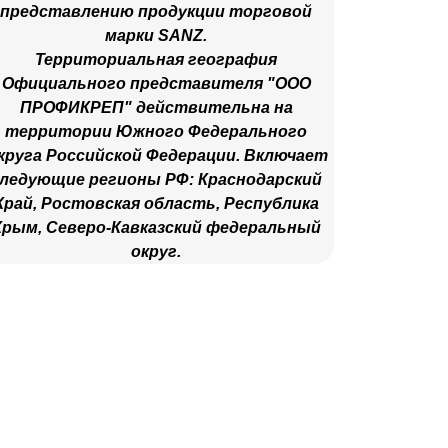
Территориальная география
Официального представителя "ООО
ПРОФИКРЕП" действительна на
территории Южного Федерального
круга Российской Федерации. Включает
ледующие регионы РФ: Краснодарский
Край, Ростовская область, Республика
Крым, Северо-Кавказский федеральный
округ.