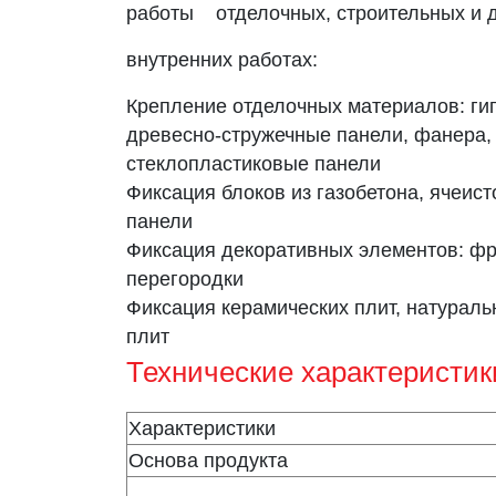
работы
отделочных, строительных и 
внутренних работах:
Крепление отделочных материалов: ги
древесно-стружечные панели, фанера,
стеклопластиковые панели
Фиксация блоков из газобетона, ячеист
панели
Фиксация декоративных элементов: фри
перегородки
Фиксация керамических плит, натураль
плит
Технические характеристик
Характеристики
Основа продукта